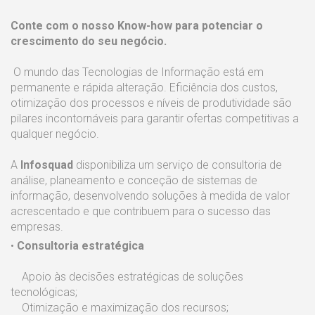
Conte com o nosso Know-how para potenciar o
crescimento do seu negócio.
O mundo das Tecnologias de Informação está em
permanente e rápida alteração. Eficiência dos custos,
otimização dos processos e níveis de produtividade são
pilares incontornáveis para garantir ofertas competitivas a
qualquer negócio.
A
Infosquad
disponibiliza um serviço de consultoria de
análise, planeamento e conceção de sistemas de
informação, desenvolvendo soluções à medida de valor
acrescentado e que contribuem para o sucesso das
empresas.
•
Consultoria estratégica
Apoio às decisões estratégicas de soluções
tecnológicas;
Otimização e maximização dos recursos;