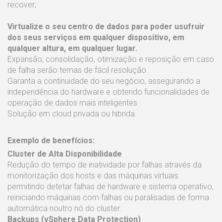
recover;
Virtualize o seu centro de dados para poder usufruir
dos seus serviços em qualquer dispositivo, em
qualquer altura, em qualquer lugar.
Expansão, consolidação, otimização e reposição em caso
de falha serão temas de fácil resolução.
Garanta a continuidade do seu negócio, assegurando a
independência do hardware e obtendo funcionalidades de
operação de dados mais inteligentes.
Solução em cloud privada ou hibrida.
Exemplo de benefícios:
Cluster de Alta Disponibilidade
Redução do tempo de inatividade por falhas através da
monitorização dos hosts e das máquinas virtuais
permitindo detetar falhas de hardware e sistema operativo,
reiniciando máquinas com falhas ou paralisadas de forma
automática noutro nó do cluster.
Backups (vSphere Data Protection)