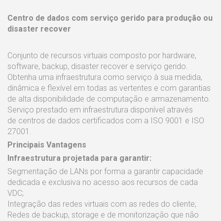
Centro de dados com serviço gerido para produção ou
disaster recover
Conjunto de recursos virtuais composto por hardware,
software, backup, disaster recover e serviço gerido.
Obtenha uma infraestrutura como serviço à sua medida,
dinâmica e flexível em todas as vertentes e com garantias
de alta disponibilidade de computação e armazenamento.
Serviço prestado em infraestrutura disponível através
de centros de dados certificados com a ISO 9001 e ISO
27001.
Principais Vantagens
Infraestrutura projetada para garantir:
Segmentação de LANs por forma a garantir capacidade
dedicada e exclusiva no acesso aos recursos de cada
VDC;
Integração das redes virtuais com as redes do cliente;
Redes de backup, storage e de monitorização que não