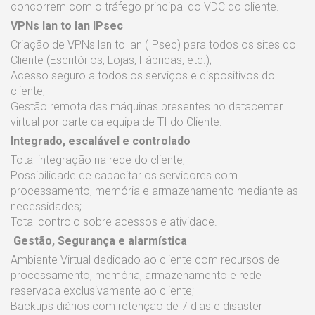
concorrem com o tráfego principal do VDC do cliente.
VPNs lan to lan IPsec
Criação de VPNs lan to lan (IPsec) para todos os sites do
Cliente (Escritórios, Lojas, Fábricas, etc.);
Acesso seguro a todos os serviços e dispositivos do
cliente;
Gestão remota das máquinas presentes no datacenter
virtual por parte da equipa de TI do Cliente.
Integrado, escalável e controlado
Total integração na rede do cliente;
Possibilidade de capacitar os servidores com
processamento, memória e armazenamento mediante as
necessidades;
Total controlo sobre acessos e atividade.
Gestão, Segurança e alarmística
Ambiente Virtual dedicado ao cliente com recursos de
processamento, memória, armazenamento e rede
reservada exclusivamente ao cliente;
Backups diários com retenção de 7 dias e disaster