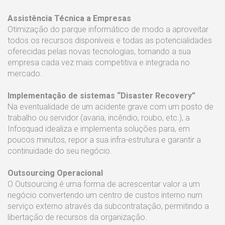
Assistência Técnica a Empresas
Otimização do parque informático de modo a aproveitar
todos os recursos disponíveis e todas as potencialidades
oferecidas pelas novas tecnologias, tornando a sua
empresa cada vez mais competitiva e integrada no
mercado.
Implementação de sistemas “Disaster Recovery”
Na eventualidade de um acidente grave com um posto de
trabalho ou servidor (avaria, incêndio, roubo, etc.), a
Infosquad idealiza e implementa soluções para, em
poucos minutos, repor a sua infra-estrutura e garantir a
continuidade do seu negócio.
Outsourcing Operacional
O Outsourcing é uma forma de acrescentar valor a um
negócio convertendo um centro de custos interno num
serviço externo através da subcontratação, permitindo a
libertação de recursos da organização.