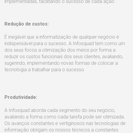
implementadas, facilitando o sucesso de cada ação.
Redução de custos:
É inegável que a informatização de qualquer negócio é
indispensável para o sucesso. A Infosquad tem como um
dos seus focos a otimização dos meios por forma a
reduzir os custos funcionais dos seus clientes, avaliando,
sugerindo, implementando novas formas de colocar a
tecnologia a trabalhar para o sucesso.
Produtividade:
A Infosquad aborda cada segmento do seu negócio,
avaliando a forma como cada tarefa pode ser otimizada.
Os avanços constantes e vertiginosos nas tecnologias de
informação obrigam os nossos técnicos a constantes