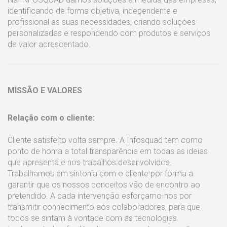
identificando de forma objetiva, independente e
profissional as suas necessidades, criando soluções
personalizadas e respondendo com produtos e serviços
de valor acrescentado.
MISSÃO E VALORES
Relação com o cliente:
Cliente satisfeito volta sempre. A Infosquad tem como
ponto de honra a total transparência em todas as ideias
que apresenta e nos trabalhos desenvolvidos.
Trabalhamos em sintonia com o cliente por forma a
garantir que os nossos conceitos vão de encontro ao
pretendido. A cada intervenção esforçamo-nos por
transmitir conhecimento aos colaboradores, para que
todos se sintam à vontade com as tecnologias