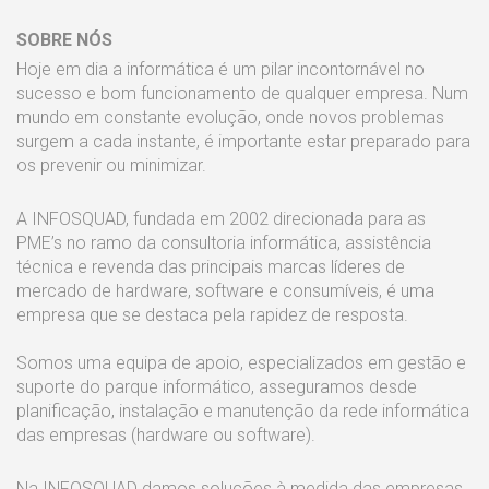
SOBRE NÓS
Hoje em dia a informática é um pilar incontornável no
sucesso e bom funcionamento de qualquer empresa. Num
mundo em constante evolução, onde novos problemas
surgem a cada instante, é importante estar preparado para
os prevenir ou minimizar.
A INFOSQUAD, fundada em 2002 direcionada para as
PME’s no ramo da consultoria informática, assistência
técnica e revenda das principais marcas líderes de
mercado de hardware, software e consumíveis, é uma
empresa que se destaca pela rapidez de resposta.
Somos uma equipa de apoio, especializados em gestão e
suporte do parque informático, asseguramos desde
planificação, instalação e manutenção da rede informática
das empresas (hardware ou software).
Na INFOSQUAD damos soluções à medida das empresas,