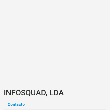
INFOSQUAD, LDA
Contacto